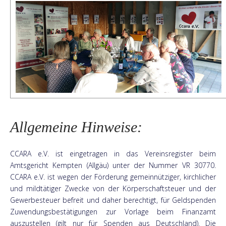
Allgemeine Hinweise:
CCARA e.V. ist eingetragen in das Vereinsregister beim
Amtsgericht Kempten (Allgäu) unter der Nummer VR 30770.
CCARA e.V. ist wegen der Förderung gemeinnütziger, kirchlicher
und mildtätiger Zwecke von der Körperschaftsteuer und der
Gewerbesteuer befreit und daher berechtigt, für Geldspenden
Zuwendungsbestätigungen zur Vorlage beim Finanzamt
auszustellen (gilt nur für Spenden aus Deutschland). Die