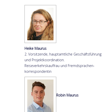
Heike Maurus
2. Vorsitzende, hauptamtliche Geschäftsführung
und Projektkoordination.
Reiseverkehrskauffrau und Fremdsprachen-
korrespondentin
Robin Maurus