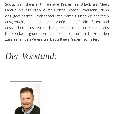
Südspitze Indiens mit ihren zwei Kindern im Urlaub am Meer.
Familie Maurus blieb durch Gottes Gnade unversehrt, denn
das gewünschte Strandhotel war damals über Weihnachten
ausgebucht, so dass sie zunächst auf ein Stadthotel
ausweichen mussten und der Katastrophe entkamen. Aus
Dankbarkeit gründeten sie kurz darauf mit Freunden
zusammen den Verein, um bedürftigen Kindern zu helfen.
Der Vorstand: