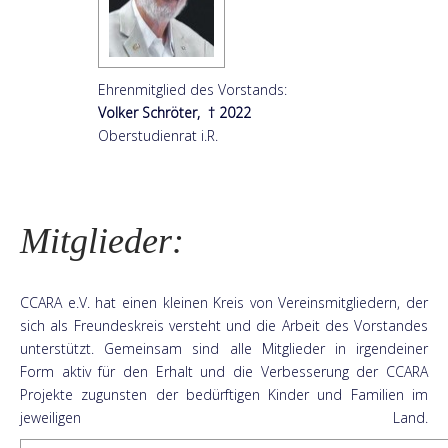
Ehrenmitglied des Vorstands:
Volker Schröter, † 2022
Oberstudienrat i.R.
Mitglieder:
CCARA e.V. hat einen kleinen Kreis von Vereinsmitgliedern, der
sich als Freundeskreis versteht und die Arbeit des Vorstandes
unterstützt. Gemeinsam sind alle Mitglieder in irgendeiner
Form aktiv für den Erhalt und die Verbesserung der CCARA
Projekte zugunsten der bedürftigen Kinder und Familien im
jeweiligen Land.