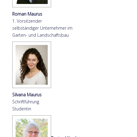
Roman Maurus
1. Vorsitzender
selbständiger Unternehmer im
Garten- und Landschaftsbau
Silvana Maurus
Schriftführung
Studentin