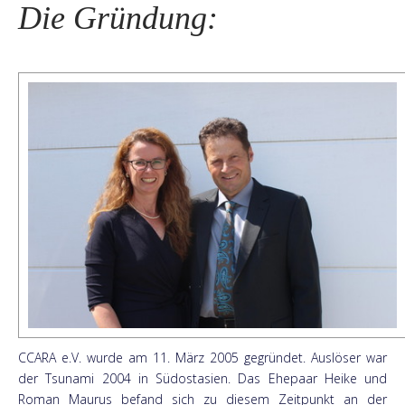
Die Gründung:
CCARA e.V. wurde am 11. März 2005 gegründet. Auslöser war
der Tsunami 2004 in Südostasien. Das Ehepaar Heike und
Roman Maurus befand sich zu diesem Zeitpunkt an der