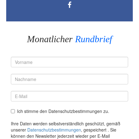
Monatlicher
Rundbrief