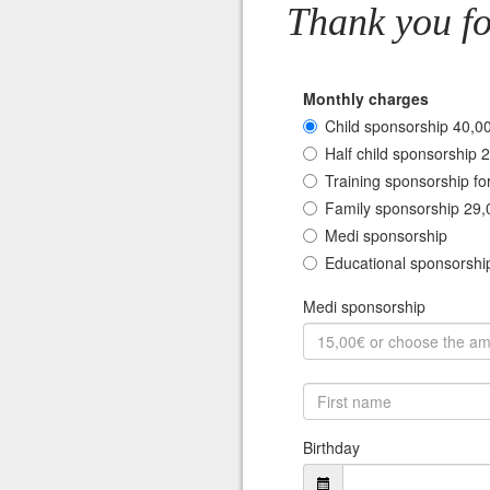
Thank you fo