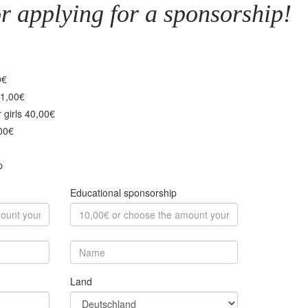
r applying for a sponsorship!