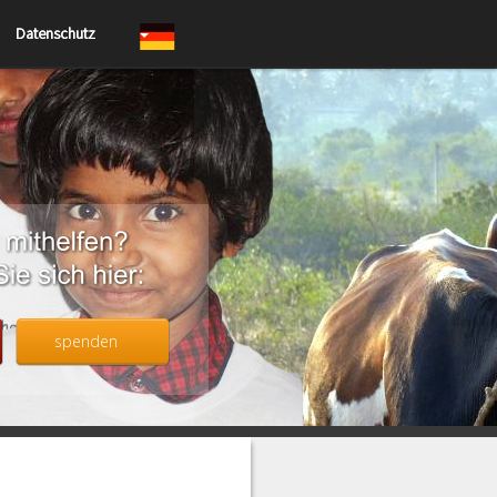
Datenschutz
spenden