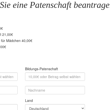
Sie eine Patenschaft beantrag