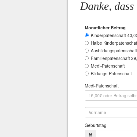
Danke, dass 