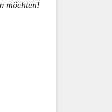
en möchten!