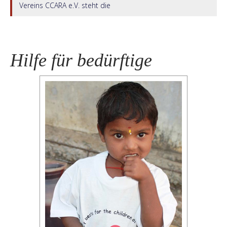
Vereins CCARA e.V. steht die
Hilfe für bedürftige