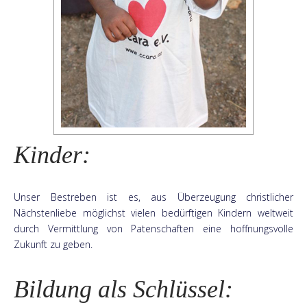
Kinder:
Unser Bestreben ist es, aus Überzeugung christlicher
Nächstenliebe möglichst vielen bedürftigen Kindern weltweit
durch Vermittlung von Patenschaften eine hoffnungsvolle
Zukunft zu geben.
Bildung als Schlüssel: