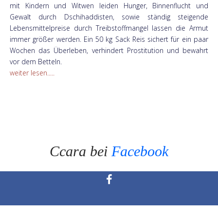
mit Kindern und Witwen leiden Hunger, Binnenflucht und
Gewalt durch Dschihaddisten, sowie ständig steigende
Lebensmittelpreise durch Treibstoffmangel lassen die Armut
immer größer werden. Ein 50 kg Sack Reis sichert für ein paar
Wochen das Überleben, verhindert Prostitution und bewahrt
vor dem Betteln.
weiter lesen.....
Ccara bei
Facebook