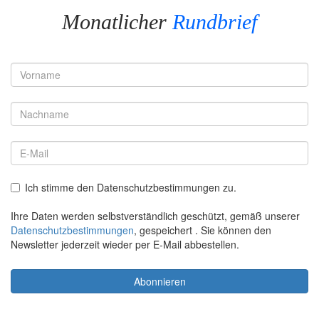
Monatlicher
Rundbrief