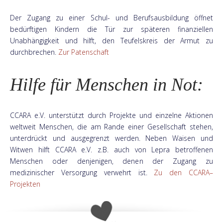
Der Zugang zu einer Schul- und Berufsausbildung öffnet
bedürftigen Kindern die Tür zur späteren finanziellen
Unabhängigkeit und hilft, den Teufelskreis der Armut zu
durchbrechen.
Zur Patenschaft
Hilfe für Menschen in Not:
CCARA e.V. unterstützt durch Projekte und einzelne Aktionen
weltweit Menschen, die am Rande einer Gesellschaft stehen,
unterdrückt und ausgegrenzt werden. Neben Waisen und
Witwen hilft CCARA e.V. z.B. auch von Lepra betroffenen
Menschen oder denjenigen, denen der Zugang zu
medizinischer Versorgung verwehrt ist.
Zu den CCARA–
Projekten