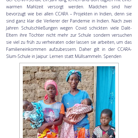
warmen Mahlzeit versorgt werden. Mädchen sind hier
bevorzugt wie bei allen CCARA – Projekten in Indien, denn sie
sind ganz klar die Verlierer der Pandemie in Indien. Nach zwei
Jahren Schulschließungen wegen Covid schickten viele Dalit-
Eltern ihre Töchter nicht mehr zur Schule sondern versuchen
sie viel zu früh zu verheiraten oder lassen sie arbeiten, um das
Familieneinkommen aufzubessern. Daher gilt in der CCARA-
Slum-Schule in Jaipur: Lernen statt Müllsammeln. Spenden