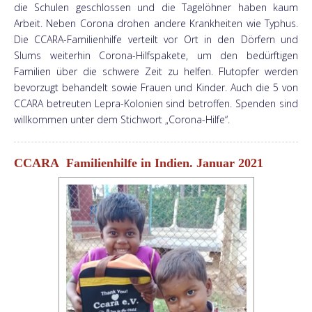
die Schulen geschlossen und die Tagelöhner haben kaum
Arbeit. Neben Corona drohen andere Krankheiten wie Typhus.
Die CCARA-Familienhilfe verteilt vor Ort in den Dörfern und
Slums weiterhin Corona-Hilfspakete, um den bedürftigen
Familien über die schwere Zeit zu helfen. Flutopfer werden
bevorzugt behandelt sowie Frauen und Kinder. Auch die 5 von
CCARA betreuten Lepra-Kolonien sind betroffen. Spenden sind
willkommen unter dem Stichwort „Corona-Hilfe“.
CCARA Familienhilfe in Indien. Januar 2021