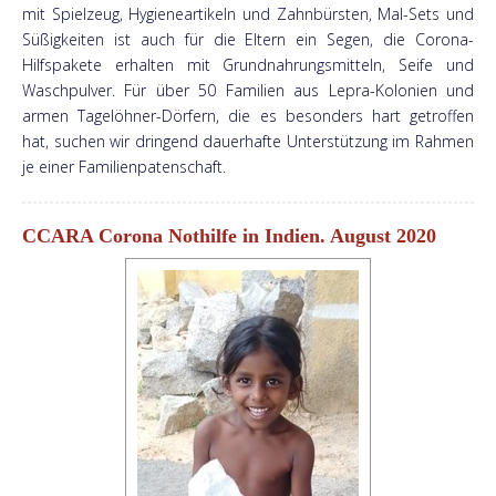
mit Spielzeug, Hygieneartikeln und Zahnbürsten, Mal-Sets und
Süßigkeiten ist auch für die Eltern ein Segen, die Corona-
Hilfspakete erhalten mit Grundnahrungsmitteln, Seife und
Waschpulver. Für über 50 Familien aus Lepra-Kolonien und
armen Tagelöhner-Dörfern, die es besonders hart getroffen
hat, suchen wir dringend dauerhafte Unterstützung im Rahmen
je einer Familienpatenschaft.
CCARA Corona Nothilfe in Indien. August 2020