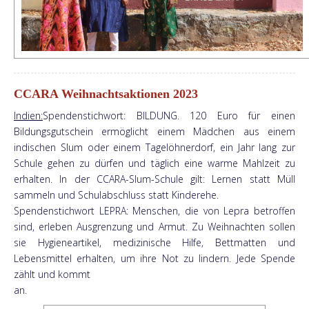
CCARA Weihnachtsaktionen 2023
Indien:
Spendenstichwort: BILDUNG. 120 Euro für einen
Bildungsgutschein ermöglicht einem Mädchen aus einem
indischen Slum oder einem Tagelöhnerdorf, ein Jahr lang zur
Schule gehen zu dürfen und täglich eine warme Mahlzeit zu
erhalten. In der CCARA-Slum-Schule gilt: Lernen statt Müll
sammeln und Schulabschluss statt Kinderehe.
Spendenstichwort LEPRA: Menschen, die von Lepra betroffen
sind, erleben Ausgrenzung und Armut. Zu Weihnachten sollen
sie Hygieneartikel, medizinische Hilfe, Bettmatten und
Lebensmittel erhalten, um ihre Not zu lindern. Jede Spende
zählt und kommt
an.