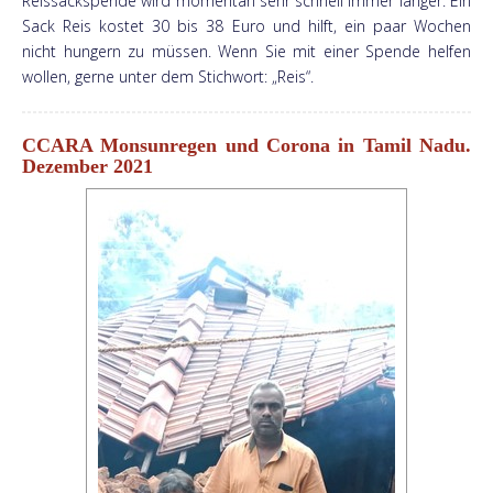
Reissackspende wird momentan sehr schnell immer länger. Ein
Sack Reis kostet 30 bis 38 Euro und hilft, ein paar Wochen
nicht hungern zu müssen. Wenn Sie mit einer Spende helfen
wollen, gerne unter dem Stichwort: „Reis“.
CCARA Monsunregen und Corona in Tamil Nadu.
Dezember 2021