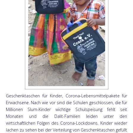
Geschenktaschen für Kinder, Corona-Lebensmittelpakete für
Erwachsene. Nach wie vor sind die Schulen geschlossen, die für
Millionen Slum-Kinder wichtige Schulspeisung fehlt seit
Monaten und die Dalit-Familien leiden unter den
wirtschaftlichen Folgen des Corona-Lockdowns. Kinder wieder
lachen zu sehen bei der Verteilung von Geschenktaschen gefüllt