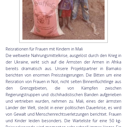
Reisrationen für Frauen mit Kindern in Mali
Die weltweite Nahrungsmittelkrise, ausgelöst durch den Krieg in
der Ukraine, wirkt sich auf die Ärmsten der Armen in Afrika
bereits dramatisch aus. Unsere Projektpartner in Bamako
berichten von enormen Preissteigerungen. Die Bitten um eine
Reisration von Frauen in Not, nicht selten Binnenflüchtlinge aus
den Grenzgebieten, die von Kämpfen zwischen
Regierungstruppen und dschihadistischen Banden aufgerieben
und vertrieben wurden, nehmen zu. Mali, eines der ärmsten
Länder der Welt, steckt in einer politischen Dauerkrise, es wird
von Gewalt und Menschenrechtsverletzungen berichtet. Frauen
und Kinder leiden besonders. Die Warteliste für eine 50 kg-