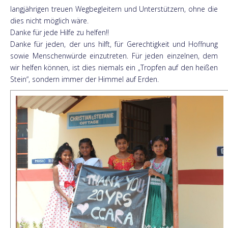
langjährigen treuen Wegbegleitern und Unterstützern, ohne die
dies nicht möglich wäre.
Danke für jede Hilfe zu helfen!!
Danke für jeden, der uns hilft, für Gerechtigkeit und Hoffnung
sowie Menschenwürde einzutreten. Für jeden einzelnen, dem
wir helfen können, ist dies niemals ein „Tropfen auf den heißen
Stein“, sondern immer der Himmel auf Erden.