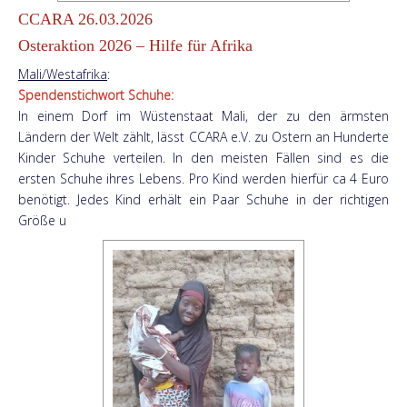
CCARA 26.03.2026
Osteraktion 2026 – Hilfe für Afrika
Mali/Westafrika
:
Spendenstichwort Schuhe:
In einem Dorf im Wüstenstaat Mali, der zu den ärmsten
Ländern der Welt zählt, lässt CCARA e.V. zu Ostern an Hunderte
Kinder Schuhe verteilen. In den meisten Fällen sind es die
ersten Schuhe ihres Lebens. Pro Kind werden hierfür ca 4 Euro
benötigt. Jedes Kind erhält ein Paar Schuhe in der richtigen
Größe u