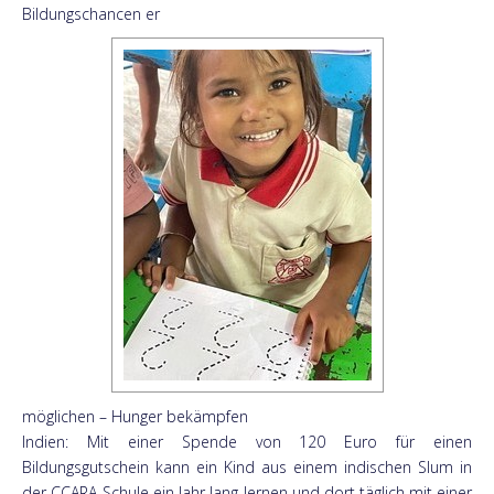
Bildungschancen er
möglichen – Hunger bekämpfen
Indien: Mit einer Spende von 120 Euro für einen
Bildungsgutschein kann ein Kind aus einem indischen Slum in
der CCARA-Schule ein Jahr lang lernen und dort täglich mit einer