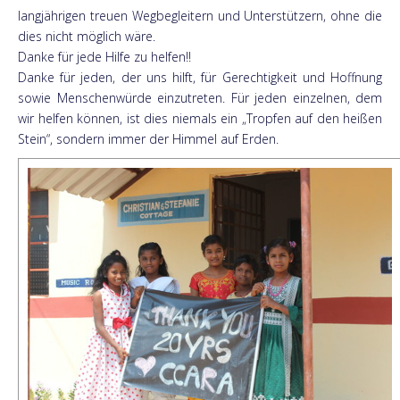
langjährigen treuen Wegbegleitern und Unterstützern, ohne die
dies nicht möglich wäre.
Danke für jede Hilfe zu helfen!!
Danke für jeden, der uns hilft, für Gerechtigkeit und Hoffnung
sowie Menschenwürde einzutreten. Für jeden einzelnen, dem
wir helfen können, ist dies niemals ein „Tropfen auf den heißen
Stein“, sondern immer der Himmel auf Erden.