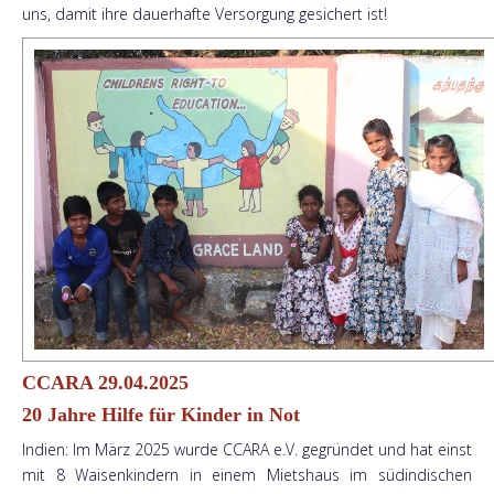
uns, damit ihre dauerhafte Versorgung gesichert ist!
CCARA 29.04.2025
20 Jahre Hilfe für Kinder in Not
Indien: Im März 2025 wurde CCARA e.V. gegründet und hat einst
mit 8 Waisenkindern in einem Mietshaus im südindischen