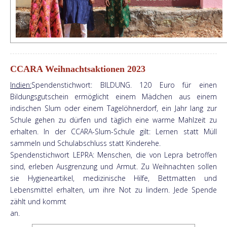
CCARA Weihnachtsaktionen 2023
Indien:
Spendenstichwort: BILDUNG. 120 Euro für einen
Bildungsgutschein ermöglicht einem Mädchen aus einem
indischen Slum oder einem Tagelöhnerdorf, ein Jahr lang zur
Schule gehen zu dürfen und täglich eine warme Mahlzeit zu
erhalten. In der CCARA-Slum-Schule gilt: Lernen statt Müll
sammeln und Schulabschluss statt Kinderehe.
Spendenstichwort LEPRA: Menschen, die von Lepra betroffen
sind, erleben Ausgrenzung und Armut. Zu Weihnachten sollen
sie Hygieneartikel, medizinische Hilfe, Bettmatten und
Lebensmittel erhalten, um ihre Not zu lindern. Jede Spende
zählt und kommt
an.