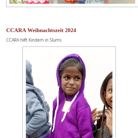
CCARA Weihnachtszeit 2024
CCARA hilft Kindern in Slums