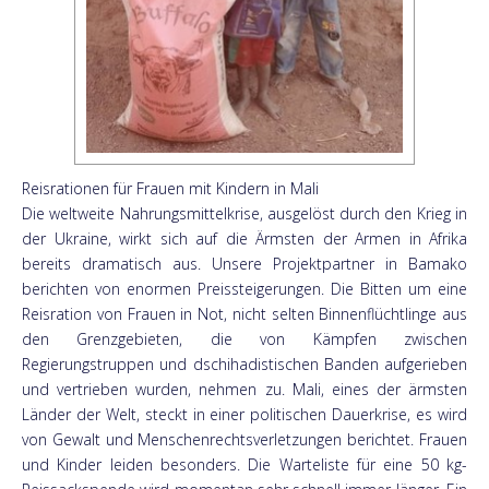
Reisrationen für Frauen mit Kindern in Mali
Die weltweite Nahrungsmittelkrise, ausgelöst durch den Krieg in
der Ukraine, wirkt sich auf die Ärmsten der Armen in Afrika
bereits dramatisch aus. Unsere Projektpartner in Bamako
berichten von enormen Preissteigerungen. Die Bitten um eine
Reisration von Frauen in Not, nicht selten Binnenflüchtlinge aus
den Grenzgebieten, die von Kämpfen zwischen
Regierungstruppen und dschihadistischen Banden aufgerieben
und vertrieben wurden, nehmen zu. Mali, eines der ärmsten
Länder der Welt, steckt in einer politischen Dauerkrise, es wird
von Gewalt und Menschenrechtsverletzungen berichtet. Frauen
und Kinder leiden besonders. Die Warteliste für eine 50 kg-