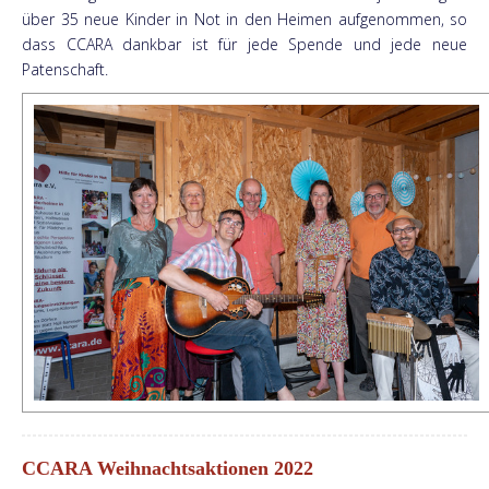
über 35 neue Kinder in Not in den Heimen aufgenommen, so
dass CCARA dankbar ist für jede Spende und jede neue
Patenschaft.
CCARA Weihnachtsaktionen 2022