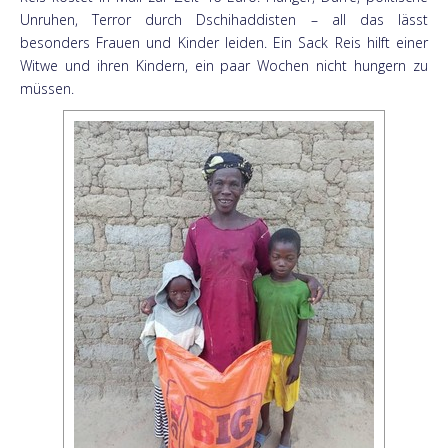
Unruhen, Terror durch Dschihaddisten – all das lässt
besonders Frauen und Kinder leiden. Ein Sack Reis hilft einer
Witwe und ihren Kindern, ein paar Wochen nicht hungern zu
müssen.