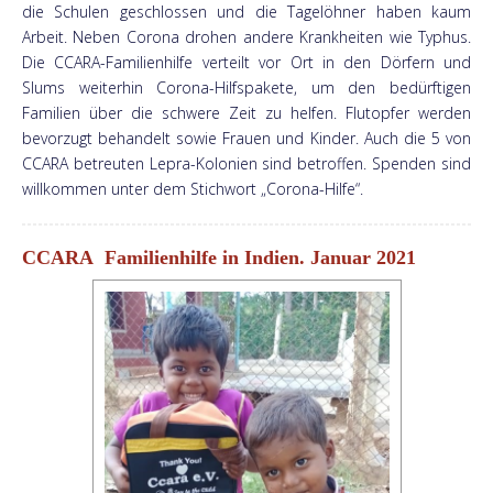
die Schulen geschlossen und die Tagelöhner haben kaum
Arbeit. Neben Corona drohen andere Krankheiten wie Typhus.
Die CCARA-Familienhilfe verteilt vor Ort in den Dörfern und
Slums weiterhin Corona-Hilfspakete, um den bedürftigen
Familien über die schwere Zeit zu helfen. Flutopfer werden
bevorzugt behandelt sowie Frauen und Kinder. Auch die 5 von
CCARA betreuten Lepra-Kolonien sind betroffen. Spenden sind
willkommen unter dem Stichwort „Corona-Hilfe“.
CCARA Familienhilfe in Indien. Januar 2021