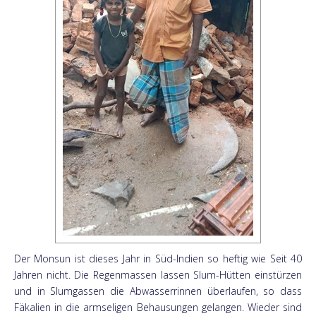
Der Monsun ist dieses Jahr in Süd-Indien so heftig wie Seit 40
Jahren nicht. Die Regenmassen lassen Slum-Hütten einstürzen
und in Slumgassen die Abwasserrinnen überlaufen, so dass
Fäkalien in die armseligen Behausungen gelangen. Wieder sind