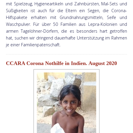
mit Spielzeug, Hygieneartikeln und Zahnbürsten, Mal-Sets und
Süßigkeiten ist auch für die Eltern ein Segen, die Corona-
Hilfspakete erhalten mit Grundnahrungsmitteln, Seife und
Waschpulver. Für über 50 Familien aus Lepra-Kolonien und
armen Tagelöhner-Dörfern, die es besonders hart getroffen
hat, suchen wir dringend dauerhafte Unterstützung im Rahmen
je einer Familienpatenschaft.
CCARA Corona Nothilfe in Indien. August 2020