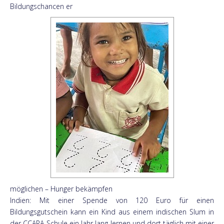
Bildungschancen er
möglichen – Hunger bekämpfen
Indien: Mit einer Spende von 120 Euro für einen
Bildungsgutschein kann ein Kind aus einem indischen Slum in
der CCARA-Schule ein Jahr lang lernen und dort täglich mit einer