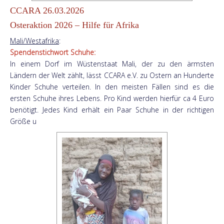
CCARA 26.03.2026
Osteraktion 2026 – Hilfe für Afrika
Mali/Westafrika
:
Spendenstichwort Schuhe:
In einem Dorf im Wüstenstaat Mali, der zu den ärmsten
Ländern der Welt zählt, lässt CCARA e.V. zu Ostern an Hunderte
Kinder Schuhe verteilen. In den meisten Fällen sind es die
ersten Schuhe ihres Lebens. Pro Kind werden hierfür ca 4 Euro
benötigt. Jedes Kind erhält ein Paar Schuhe in der richtigen
Größe u