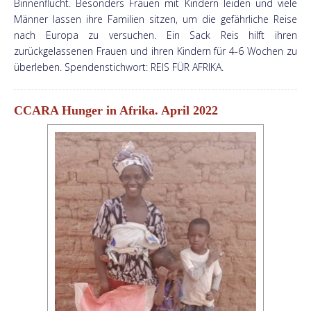
Binnenflucht. Besonders Frauen mit Kindern leiden und viele
Männer lassen ihre Familien sitzen, um die gefährliche Reise
nach Europa zu versuchen. Ein Sack Reis hilft ihren
zurückgelassenen Frauen und ihren Kindern für 4-6 Wochen zu
überleben. Spendenstichwort: REIS FÜR AFRIKA.
CCARA Hunger in Afrika. April 2022