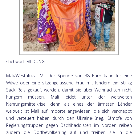
stichwort: BILDUNG
Mali/Westafrika: Mit der Spende von 38 Euro kann für eine
Witwe oder eine sitzengelassene Frau mit Kindern ein 50 kg
Sack Reis gekauft werden, damit sie über Weihnachten nicht
hungern müssen. Mali leidet unter der weltweiten
Nahrungsmittelkrise, denn als eines der ärmsten Länder
weltweit ist Mali auf Importe angewiesen, die sich verknappt
und verteuert haben durch den Ukraine-Krieg. Kämpfe von
Regierungstruppen gegen Dschihaddisten im Norden reiben
zudem die Dorfbevölkerung auf und treiben sie in die