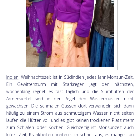
Indien
: Weihnachtszeit ist in Südindien jedes Jahr Monsun-Zeit.
Ein Gewittersturm mit Starkregen jagt den nächsten,
wochenlang regnet es fast täglich und die Slumhütten der
Armenviertel sind in der Regel den Wassermassen nicht
gewachsen. Die schmalen Gassen dort verwandeln sich dann
häufig zu einem Strom aus schmutzigem Wasser, nicht selten
laufen die Hütten voll und es gibt keinen trockenen Platz mehr
zum Schlafen oder Kochen. Gleichzeitig ist Monsunzeit auch
Infekt-Zeit, Krankheiten breiten sich schnell aus, es mangelt an