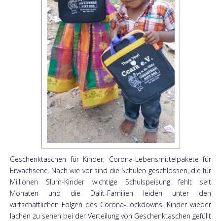
Geschenktaschen für Kinder, Corona-Lebensmittelpakete für
Erwachsene. Nach wie vor sind die Schulen geschlossen, die für
Millionen Slum-Kinder wichtige Schulspeisung fehlt seit
Monaten und die Dalit-Familien leiden unter den
wirtschaftlichen Folgen des Corona-Lockdowns. Kinder wieder
lachen zu sehen bei der Verteilung von Geschenktaschen gefüllt