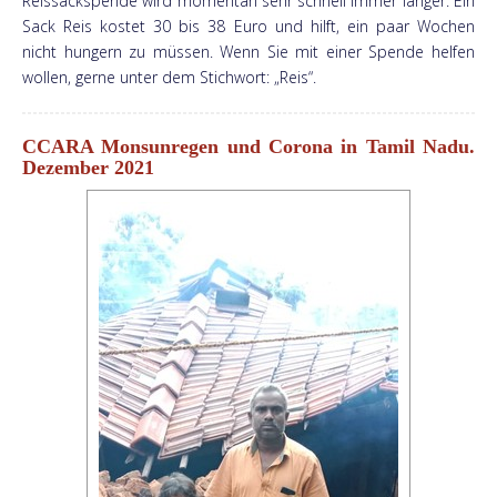
Reissackspende wird momentan sehr schnell immer länger. Ein
Sack Reis kostet 30 bis 38 Euro und hilft, ein paar Wochen
nicht hungern zu müssen. Wenn Sie mit einer Spende helfen
wollen, gerne unter dem Stichwort: „Reis“.
CCARA Monsunregen und Corona in Tamil Nadu.
Dezember 2021