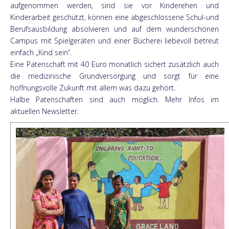
aufgenommen werden, sind sie vor Kinderehen und
Kinderarbeit geschützt, können eine abgeschlossene Schul-und
Berufsausbildung absolvieren und auf dem wunderschönen
Campus mit Spielgeräten und einer Bücherei liebevoll betreut
einfach „Kind sein“.
Eine Patenschaft mit 40 Euro monatlich sichert zusätzlich auch
die medizinische Grundversorgung und sorgt für eine
hoffnungsvolle Zukunft mit allem was dazu gehört.
Halbe Patenschaften sind auch möglich. Mehr Infos im
aktuellen Newsletter.