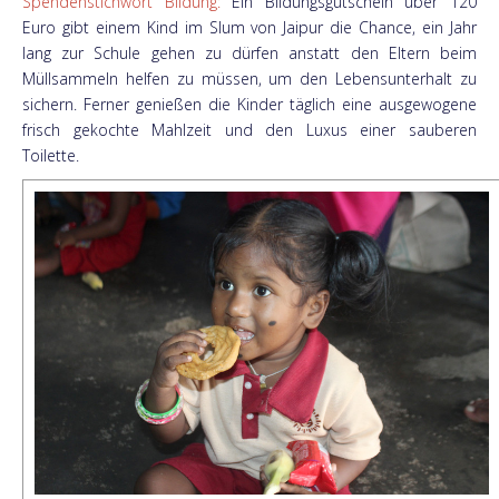
Spendenstichwort Bildung:
Ein Bildungsgutschein über 120
Euro gibt einem Kind im Slum von Jaipur die Chance, ein Jahr
lang zur Schule gehen zu dürfen anstatt den Eltern beim
Müllsammeln helfen zu müssen, um den Lebensunterhalt zu
sichern. Ferner genießen die Kinder täglich eine ausgewogene
frisch gekochte Mahlzeit und den Luxus einer sauberen
Toilette.