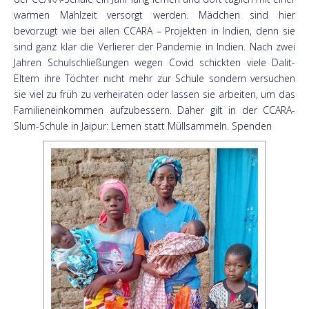
warmen Mahlzeit versorgt werden. Mädchen sind hier
bevorzugt wie bei allen CCARA – Projekten in Indien, denn sie
sind ganz klar die Verlierer der Pandemie in Indien. Nach zwei
Jahren Schulschließungen wegen Covid schickten viele Dalit-
Eltern ihre Töchter nicht mehr zur Schule sondern versuchen
sie viel zu früh zu verheiraten oder lassen sie arbeiten, um das
Familieneinkommen aufzubessern. Daher gilt in der CCARA-
Slum-Schule in Jaipur: Lernen statt Müllsammeln. Spenden