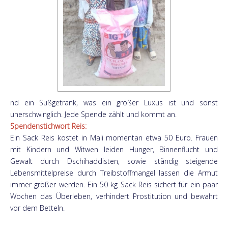
nd ein Süßgetränk, was ein großer Luxus ist und sonst
unerschwinglich. Jede Spende zählt und kommt an.
Spendens
tichwort Reis:
Ein Sack Reis kostet in Mali momentan etwa 50 Euro. Frauen
mit Kindern und Witwen leiden Hunger, Binnenflucht und
Gewalt durch Dschihaddisten, sowie ständig steigende
Lebensmittelpreise durch Treibstoffmangel lassen die Armut
immer größer werden. Ein 50 kg Sack Reis sichert für ein paar
Wochen das Überleben, verhindert Prostitution und bewahrt
vor dem Betteln.